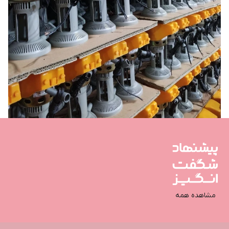
مشاهده همه