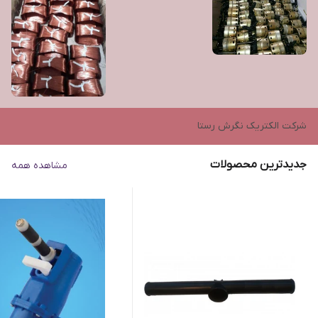
شرکت الکتریک نگرش رستا
جدیدترین محصولات
مشاهده همه