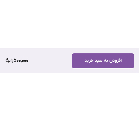
افزودن به سبد خرید
1,500,000
برگشت به بالا