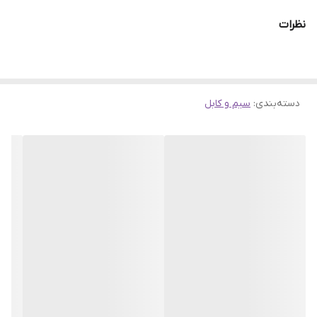
نظرات
دسته‌بندی
:
سیم و کابل