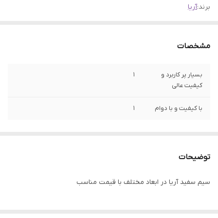
برند:
آریا
مشخصات
بسیار پر کاربرد و
1
کیفیت عالی
با کیفیت و با دوام
۱
توضیحات
سیم سفید آریا در ابعاد مختلف با قیمت مناسب