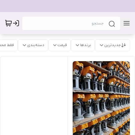
جدیدترین
برندها
قیمت
دسته‌بندی
فقط محص