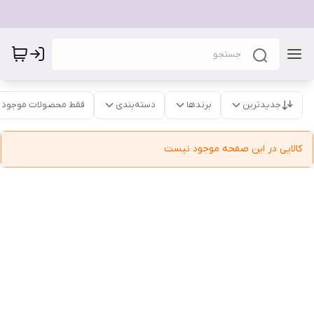
جدیدترین
برندها
دسته‌بندی
فقط محصولات موجود
کالایی در این صفحه موجود نیست