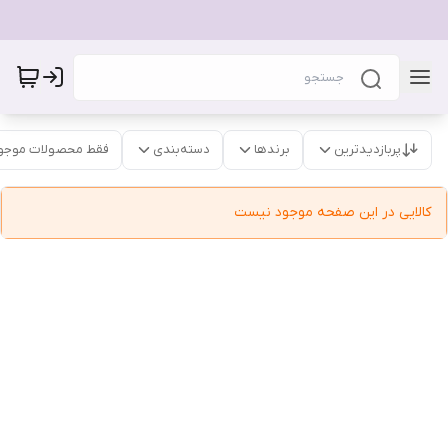
پربازدیدترین
برندها
دسته‌بندی
فقط محصولات موجو
کالایی در این صفحه موجود نیست