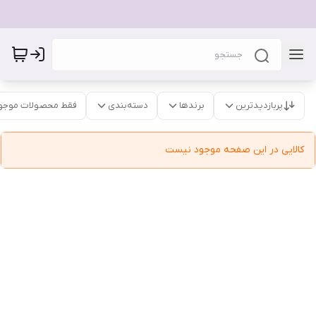
پربازدیدترین
برندها
دسته‌بندی
فقط محصولات موجو
کالایی در این صفحه موجود نیست