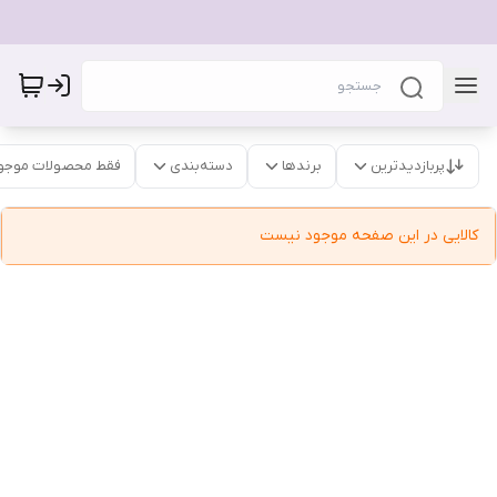
پربازدیدترین
برندها
دسته‌بندی
فقط محصولات موجو
کالایی در این صفحه موجود نیست