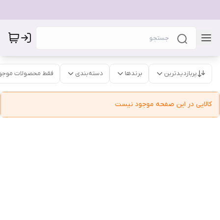
پربازدیدترین
برندها
دسته‌بندی
فقط محصولات موجو
کالایی در این صفحه موجود نیست