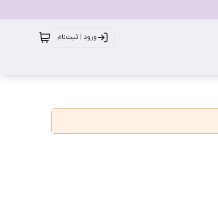
ورود | ثبت‌نام