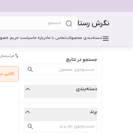
نگرش رستا
دسته‌بندی محصولات
تماس با ما
درباره ما
سیاست حریم خصو
مرتب‌سازی
جستجو در نتایج
کالایی 
دسته‌بندی
برند