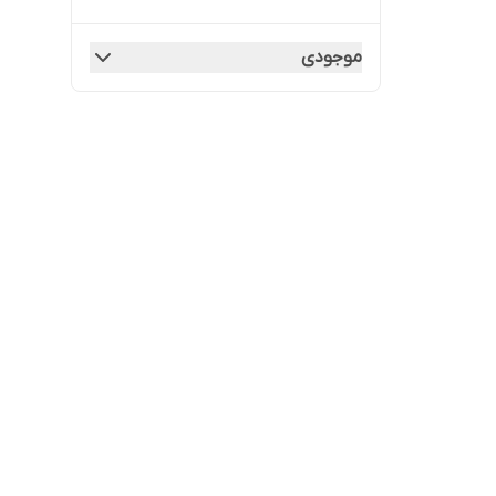
موجودی